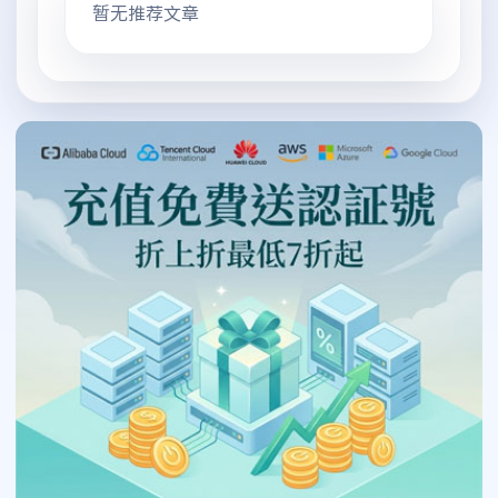
暂无推荐文章