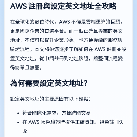
AWS 註冊與設定英文地址全攻略
在全球化的數位時代，AWS 不僅是雲端運算的巨頭，
更是國際企業的首選平台。而一個正確且專業的英文
地址，不僅可以提升企業形象，也方便後續的服務與
驗證流程。本文將帶您逐步了解如何在 AWS 註冊並設
置英文地址，從申請註冊到地址驗證，讓整個流程變
得簡單且無憂。
為何需要設定英文地址？
設定英文地址的主要原因有以下幾點：
符合國際化需求，方便跨國交易
在 AWS 帳戶驗證時提供正確資訊，避免註冊失
敗