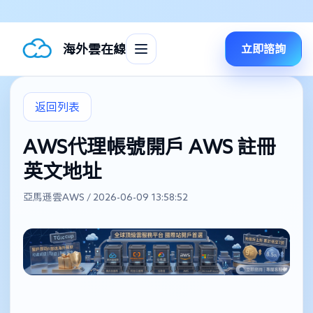
海外雲在線
立即諮詢
返回列表
AWS代理帳號開戶 AWS 註冊
英文地址
亞馬遜雲AWS / 2026-06-09 13:58:52