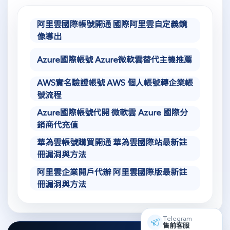
阿里雲國際帳號開通 國際阿里雲自定義鏡
像導出
Azure國際帳號 Azure微軟雲替代主機推薦
AWS實名驗證帳號 AWS 個人帳號轉企業帳
號流程
Azure國際帳號代開 微軟雲 Azure 國際分
銷商代充值
華為雲帳號購買開通 華為雲國際站最新註
冊漏洞與方法
阿里雲企業開戶代辦 阿里雲國際版最新註
冊漏洞與方法
Telegram
售前客服