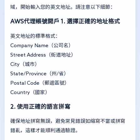
域，開始輸入您的英文地址。請注意以下細節：
AWS代理帳號開戶
1. 選擇正確的地址格式
英文地址的標準格式：
Company Name（公司名）
Street Address（街道地址）
City（城市）
State/Province（州/省）
Postal Code（郵遞區號）
Country（國家）
2. 使用正確的語言拼寫
確保地址拼寫無誤，避免常見錯誤如縮寫不當或拼寫
錯亂，這樣才能順利通過驗證。