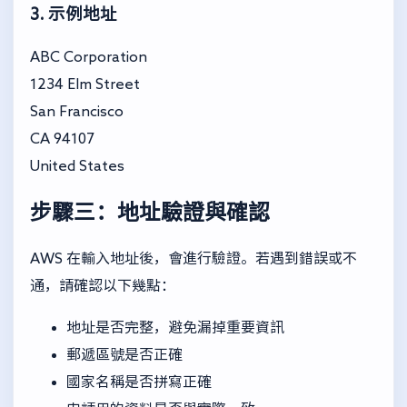
3. 示例地址
ABC Corporation
1234 Elm Street
San Francisco
CA 94107
United States
步驟三：地址驗證與確認
AWS 在輸入地址後，會進行驗證。若遇到錯誤或不
通，請確認以下幾點：
地址是否完整，避免漏掉重要資訊
郵遞區號是否正確
國家名稱是否拼寫正確