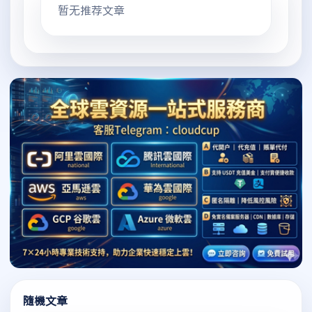
暂无推荐文章
隨機文章