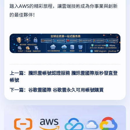
踏入AWS的精彩旅程，讓雲端技術成為你事業與創新
的最佳夥伴！
上一篇：騰訊雲帳號認證服務 騰訊雲國際版秒發直登
帳號
下一篇：谷歌雲國際 谷歌雲永久可用帳號購買