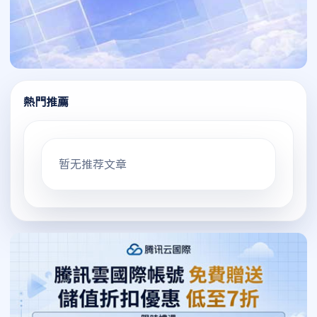
熱門推薦
暂无推荐文章