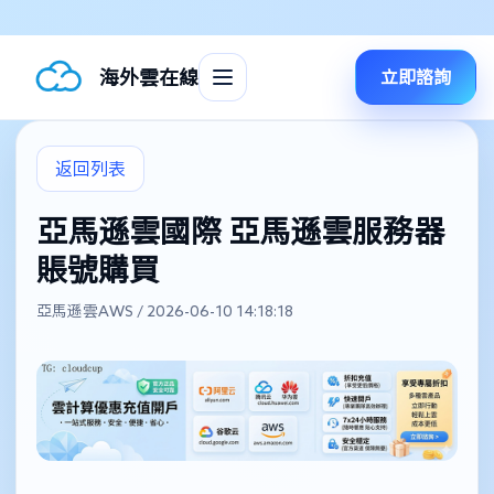
海外雲在線
立即諮詢
返回列表
亞馬遜雲國際 亞馬遜雲服務器
賬號購買
亞馬遜雲AWS / 2026-06-10 14:18:18