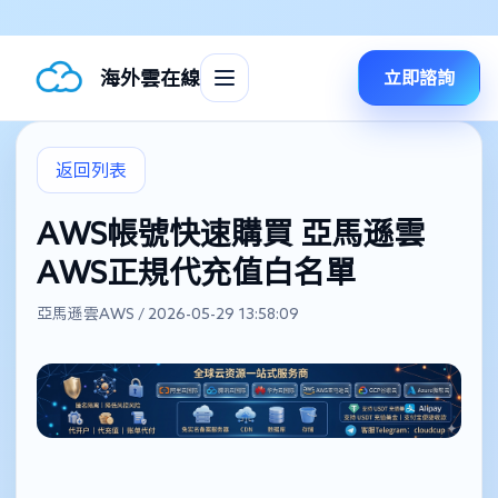
海外雲在線
立即諮詢
返回列表
AWS帳號快速購買 亞馬遜雲
AWS正規代充值白名單
亞馬遜雲AWS / 2026-05-29 13:58:09