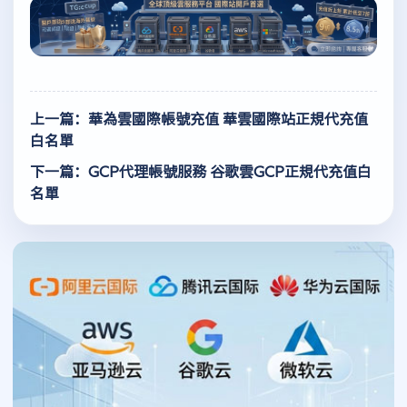
上一篇：華為雲國際帳號充值 華雲國際站正規代充值
白名單
下一篇：GCP代理帳號服務 谷歌雲GCP正規代充值白
名單