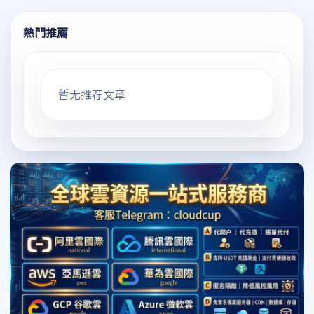
熱門推薦
暂无推荐文章