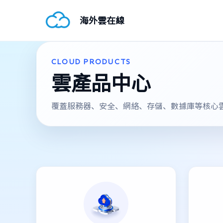
海外雲在線
CLOUD PRODUCTS
雲產品中心
覆蓋服務器、安全、網絡、存儲、數據庫等核心