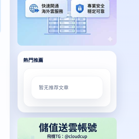
熱門推薦
暂无推荐文章