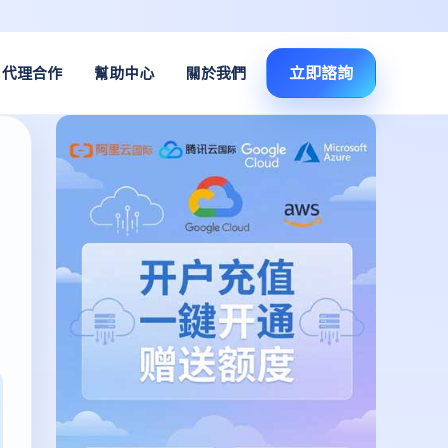
立即諮詢
代理合作
幫助中心
關於我們