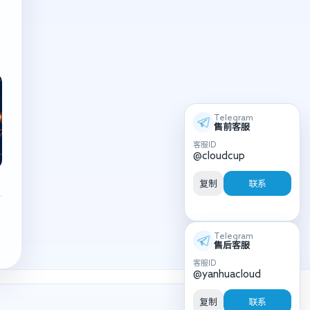
Telegram
售前客服
客服ID
@cloudcup
复制
联系
Telegram
售后客服
客服ID
@yanhuacloud
复制
联系