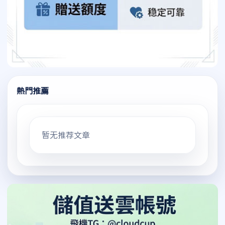
熱門推薦
暂无推荐文章