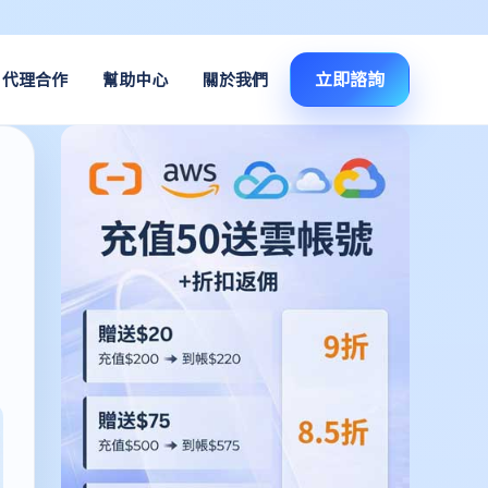
立即諮詢
代理合作
幫助中心
關於我們