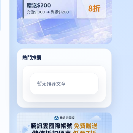
熱門推薦
暂无推荐文章