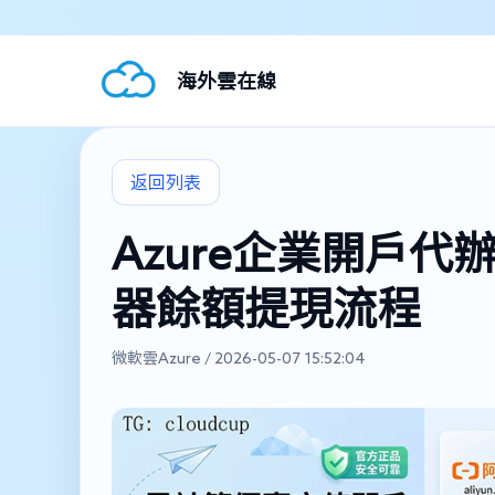
海外雲在線
返回列表
Azure企業開戶代辦
器餘額提現流程
微軟雲Azure / 2026-05-07 15:52:04