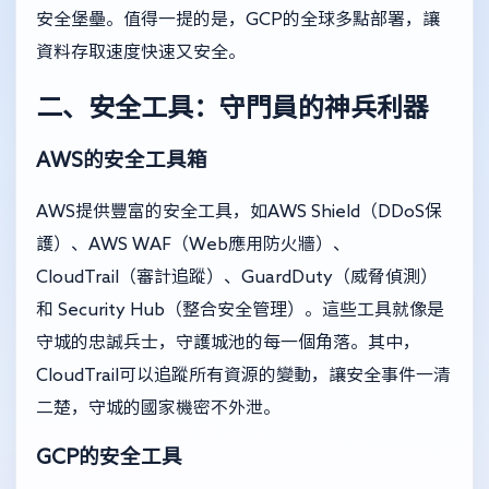
安全堡壘。值得一提的是，GCP的全球多點部署，讓
資料存取速度快速又安全。
二、安全工具：守門員的神兵利器
AWS的安全工具箱
AWS提供豐富的安全工具，如AWS Shield（DDoS保
護）、AWS WAF（Web應用防火牆）、
CloudTrail（審計追蹤）、GuardDuty（威脅偵測）
和 Security Hub（整合安全管理）。這些工具就像是
守城的忠誠兵士，守護城池的每一個角落。其中，
CloudTrail可以追蹤所有資源的變動，讓安全事件一清
二楚，守城的國家機密不外泄。
GCP的安全工具