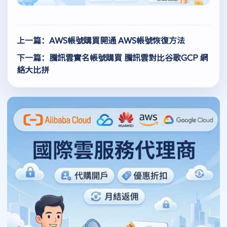
上一篇：AWS帳號購買開通 AWS帳號恢復方法
下一篇：騰訊雲實名帳號購買 騰訊雲對比谷歌GCP 網
絡大比拼