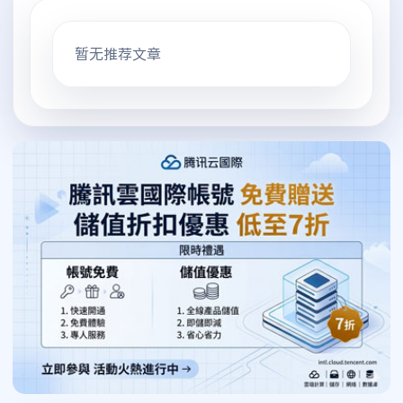
暂无推荐文章