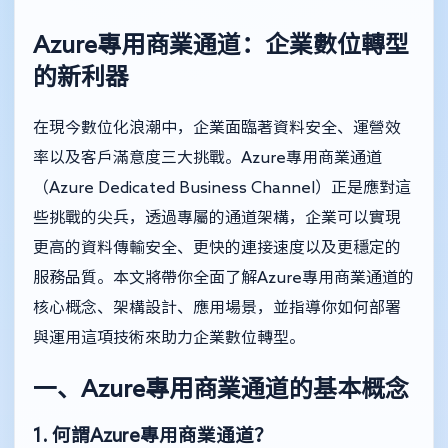
Azure專用商業通道：企業數位轉型
的新利器
在現今數位化浪潮中，企業面臨著資料安全、運營效
率以及客戶滿意度三大挑戰。Azure專用商業通道
（Azure Dedicated Business Channel）正是應對這
些挑戰的尖兵，透過專屬的通道架構，企業可以實現
更高的資料傳輸安全、更快的連接速度以及更穩定的
服務品質。本文將帶你全面了解Azure專用商業通道的
核心概念、架構設計、應用場景，並指導你如何部署
與運用這項技術來助力企業數位轉型。
一、Azure專用商業通道的基本概念
1. 何謂Azure專用商業通道？