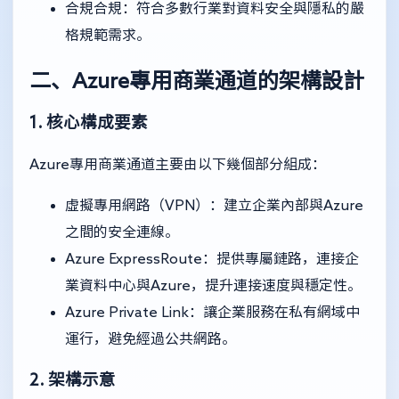
合規合規：符合多數行業對資料安全與隱私的嚴
格規範需求。
二、Azure專用商業通道的架構設計
1. 核心構成要素
Azure專用商業通道主要由以下幾個部分組成：
虛擬專用網路（VPN）：建立企業內部與Azure
之間的安全連線。
Azure ExpressRoute：提供專屬鏈路，連接企
業資料中心與Azure，提升連接速度與穩定性。
Azure Private Link：讓企業服務在私有網域中
運行，避免經過公共網路。
2. 架構示意