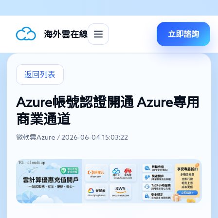
海外雲在線
立即諮詢
返回列表
Azure帳號認證開通 Azure專用
商業通道
微軟雲Azure / 2026-06-04 15:03:22