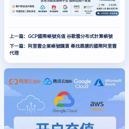
上一篇：GCP國際帳號充值 谷歌雲分布式計算帳號
下一篇：阿里雲企業帳號購買 尋找靠譜的國際阿里雲
代理