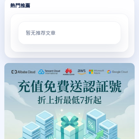
熱門推薦
暂无推荐文章