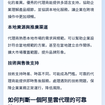
化的差異。優秀的代理商能提供多語言支持，協助企
業理解產品細節，並協調本地化服務，讓企業在跨境
操作中更加順暢。
本地資源與推廣渠道
代理商熟悉本地市場的需求與規範，可以幫助企業設
計符合當地規範的方案，甚至在當地建立合作關係，
擴大市場覆蓋範圍，提升品牌形象。
技術與售後支持
技術支持時差、時區不同，可能成為門檻。可靠的代
理商能提供即時售後服務，處理遇到的技術問題，保
障企業業務正常運行，降低風險。
如何判斷一個阿里雲代理的可靠