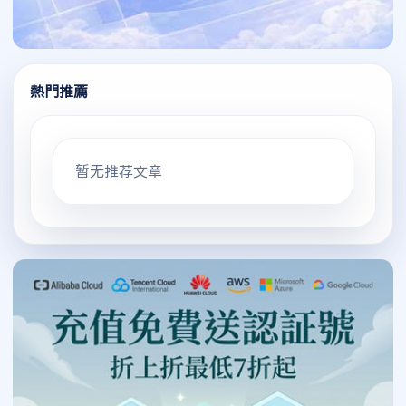
熱門推薦
暂无推荐文章