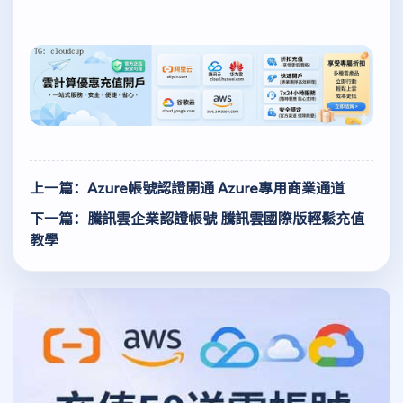
上一篇：Azure帳號認證開通 Azure專用商業通道
下一篇：騰訊雲企業認證帳號 騰訊雲國際版輕鬆充值
教學