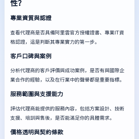
性？
專業資質與認證
查看代理商是否具備阿里雲官方授權證書、專業IT資
格認證，這是判斷其專業實力的第一步。
客戶口碑與案例
分析代理商的客戶評價與成功案例，是否有與國際企
業合作的經驗，以及在行業中的聲譽都是重要指標。
服務範圍與支援能力
評估代理商能提供的服務內容，包括方案設計、技術
支援、培訓與售後，是否能滿足你的具體需求。
價格透明與契約條款