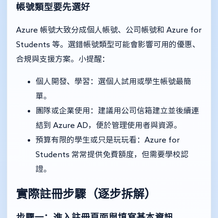
帳號類型要先選好
Azure 帳號大致分成個人帳號、公司帳號和 Azure for
Students 等。選錯帳號類型可能會影響可用的優惠、
合規與支援方案。小提醒：
個人開發、學習：選個人試用或學生帳號最簡
單。
團隊或企業使用：建議用公司信箱建立並後續連
結到 Azure AD，便於管理使用者與資源。
預算有限的學生或只是玩玩看：Azure for
Students 常常提供免費額度，但需要學校認
證。
實際註冊步驟（逐步拆解）
步驟一：進入註冊頁面與填寫基本資訊