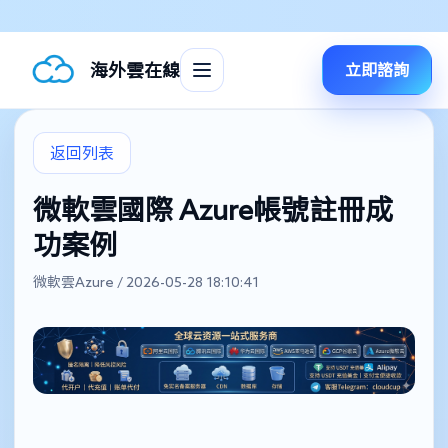
海外雲在線
立即諮詢
返回列表
微軟雲國際 Azure帳號註冊成
功案例
微軟雲Azure / 2026-05-28 18:10:41