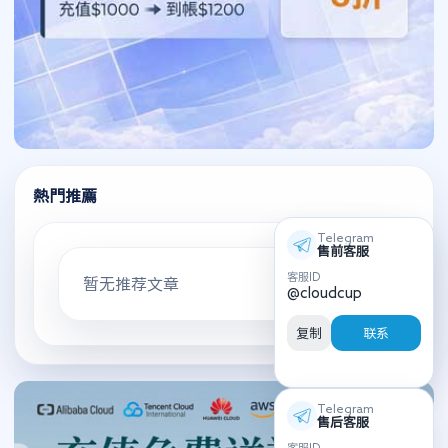
熱門推薦
Telegram
售前客服
客服ID
暂无推荐文章
@cloudcup
复制
联系
Telegram
售后客服
客服ID