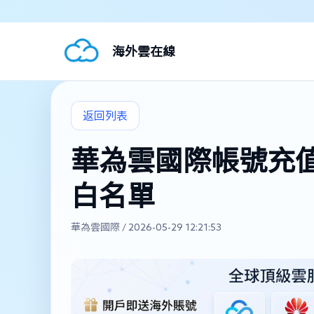
海外雲在線
返回列表
華為雲國際帳號充值
白名單
華為雲國際 / 2026-05-29 12:21:53