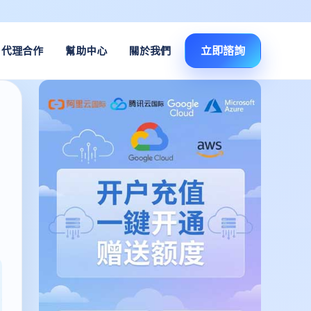
立即諮詢
代理合作
幫助中心
關於我們