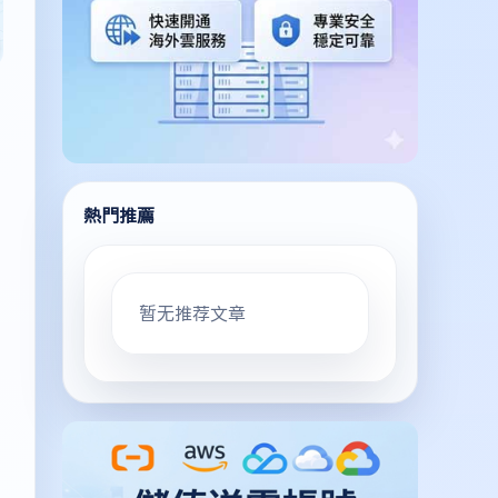
熱門推薦
暂无推荐文章