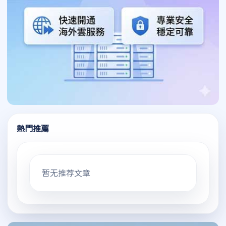
熱門推薦
暂无推荐文章