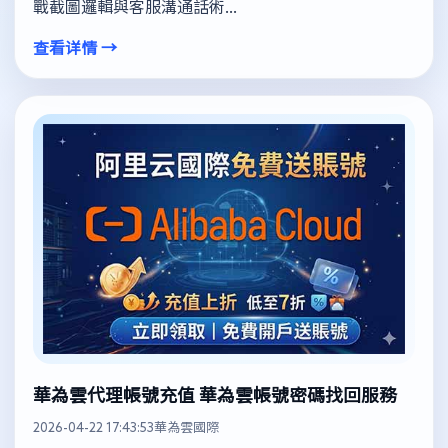
戰截圖邏輯與客服溝通話術...
查看详情 →
華為雲代理帳號充值 華為雲帳號密碼找回服務
2026-04-22 17:43:53
華為雲國際