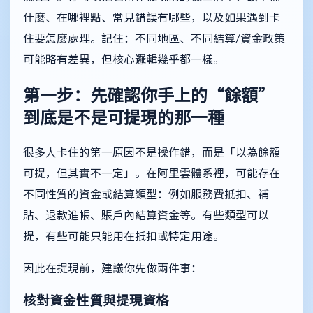
什麼、在哪裡點、常見錯誤有哪些，以及如果遇到卡
住要怎麼處理。記住：不同地區、不同結算/資金政策
可能略有差異，但核心邏輯幾乎都一樣。
第一步：先確認你手上的“餘額”
到底是不是可提現的那一種
很多人卡住的第一原因不是操作錯，而是「以為餘額
可提，但其實不一定」。在阿里雲體系裡，可能存在
不同性質的資金或結算類型：例如服務費抵扣、補
貼、退款進帳、賬戶內結算資金等。有些類型可以
提，有些可能只能用在抵扣或特定用途。
因此在提現前，建議你先做兩件事：
核對資金性質與提現資格