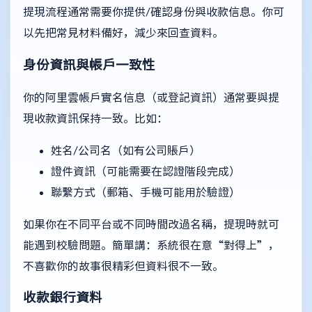
提現流程通常需要你提供/確認身份與收款信息。你可
以先把常見材料備好，減少來回查資料。
身份資訊與帳戶一致性
你的阿里雲帳戶實名信息（或登記資訊）通常要與提
現收款資訊保持一致。比如：
姓名/公司名（如有公司賬戶）
證件資訊（可能需要在認證階段完成）
聯繫方式（郵箱、手機可能用於驗證）
如果你在不同平台或不同時間改過名稱，提現時就可
能遇到校驗問題。簡單講：系統很在意“對得上”，
不喜歡你的故事很精彩但資料很不一致。
收款銀行資料