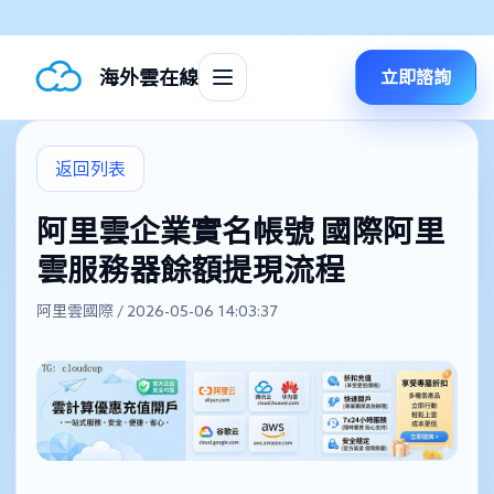
海外雲在線
立即諮詢
返回列表
阿里雲企業實名帳號 國際阿里
雲服務器餘額提現流程
阿里雲國際 / 2026-05-06 14:03:37