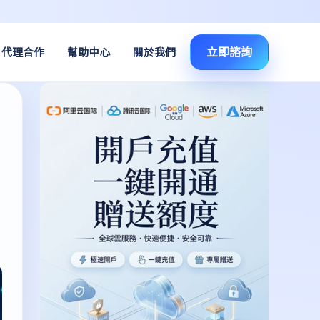
立即諮詢
代理合作
幫助中心
關於我們