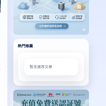
熱門推薦
暂无推荐文章
一