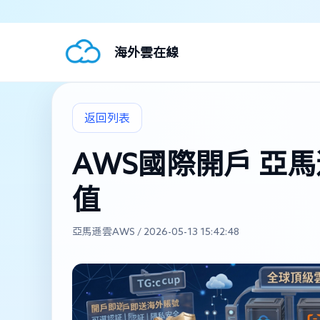
海外雲在線
返回列表
AWS國際開戶 亞
值
亞馬遜雲AWS / 2026-05-13 15:42:48