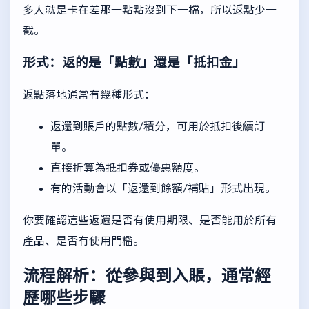
多人就是卡在差那一點點沒到下一檔，所以返點少一
截。
形式：返的是「點數」還是「抵扣金」
返點落地通常有幾種形式：
返還到賬戶的點數/積分，可用於抵扣後續訂
單。
直接折算為抵扣券或優惠額度。
有的活動會以「返還到餘額/補貼」形式出現。
你要確認這些返還是否有使用期限、是否能用於所有
產品、是否有使用門檻。
流程解析：從參與到入賬，通常經
歷哪些步驟