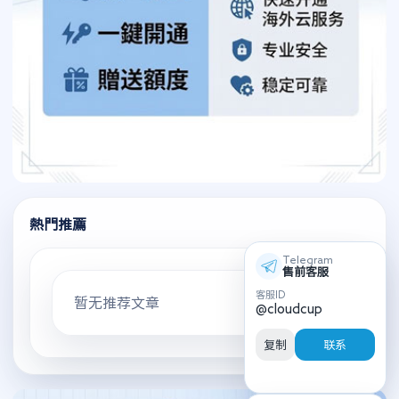
熱門推薦
Telegram
售前客服
客服ID
暂无推荐文章
@cloudcup
复制
联系