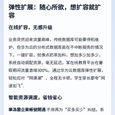
弹性扩展：随心所欲，想扩容就扩
容
在线扩容，无感升级
业务突然迎来流量高峰，传统数据库可能要停机维
护，但华为云的分布式数据库能在不中断服务的情况
下，一键扩容。就像点奶茶加料，想加多少加多少，
系统自动调配资源，毫无延迟。某在线教育平台在暑
假期间流量激增300%，通过华为云数据库弹性扩展，
轻松应对“网课潮”，全程无卡顿，学生家长都夸"网
速如飞".
智能资源调度，省钱省心
華為雲企業帳號開通
不用再为“买多买少”纠结，系