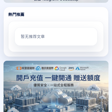
熱門推薦
暂无推荐文章