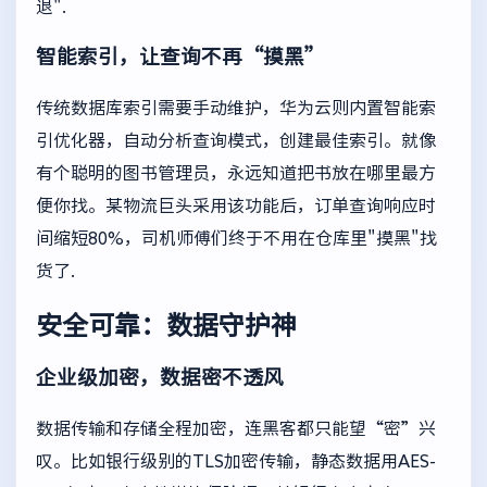
退".
智能索引，让查询不再“摸黑”
传统数据库索引需要手动维护，华为云则内置智能索
引优化器，自动分析查询模式，创建最佳索引。就像
有个聪明的图书管理员，永远知道把书放在哪里最方
便你找。某物流巨头采用该功能后，订单查询响应时
间缩短80%，司机师傅们终于不用在仓库里"摸黑"找
货了.
安全可靠：数据守护神
企业级加密，数据密不透风
数据传输和存储全程加密，连黑客都只能望“密”兴
叹。比如银行级别的TLS加密传输，静态数据用AES-