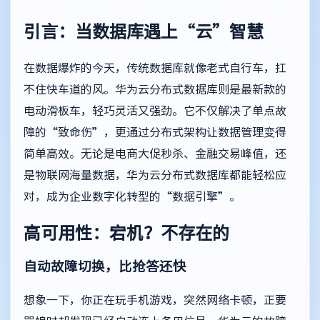
引言：当数据库遇上“云”智慧
在数据爆炸的今天，传统数据库就像老式自行车，扛
不住快车道的风。华为云分布式数据库则是最新款的
电动滑板车，轻巧灵活又强劲。它不仅解决了单点故
障的“致命伤”，更通过分布式架构让数据管理变得
简单高效。无论是电商大促秒杀、金融交易峰值，还
是物联网海量数据，华为云分布式数据库都能轻松应
对，成为企业数字化转型的“数据引擎”。
高可用性：宕机？不存在的
自动故障切换，比抢答还快
想象一下，你正在玩手机游戏，突然网络卡顿，正要