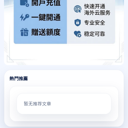
熱門推薦
暂无推荐文章