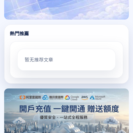
熱門推薦
暂无推荐文章