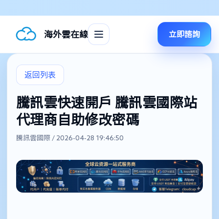
海外雲在線
立即諮詢
返回列表
騰訊雲快速開戶 騰訊雲國際站
代理商自助修改密碼
騰訊雲國際 / 2026-04-28 19:46:50