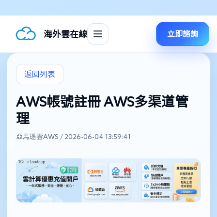
海外雲在線
立即諮詢
返回列表
AWS帳號註冊 AWS多渠道管
理
亞馬遜雲AWS / 2026-06-04 13:59:41