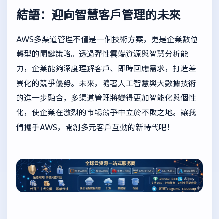
結語：迎向智慧客戶管理的未來
AWS多渠道管理不僅是一個技術方案，更是企業數位
轉型的關鍵策略。透過彈性雲端資源與智慧分析能
力，企業能夠深度理解客戶、即時回應需求，打造差
異化的競爭優勢。未來，隨著人工智慧與大數據技術
的進一步融合，多渠道管理將變得更加智能化與個性
化，使企業在激烈的市場競爭中立於不敗之地。讓我
們攜手AWS，開創多元客戶互動的新時代吧！