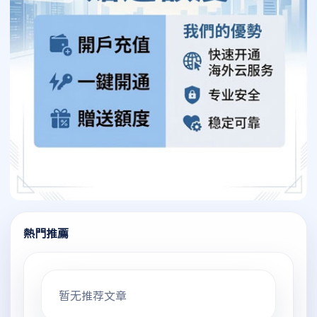
熱門推薦
暂无推荐文章