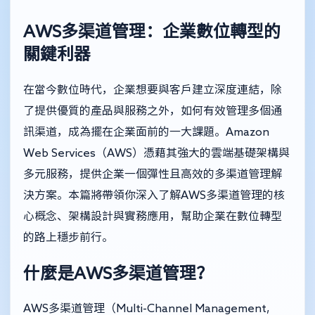
AWS多渠道管理：企業數位轉型的
關鍵利器
在當今數位時代，企業想要與客戶建立深度連結，除
了提供優質的產品與服務之外，如何有效管理多個通
訊渠道，成為擺在企業面前的一大課題。Amazon
Web Services（AWS）憑藉其強大的雲端基礎架構與
多元服務，提供企業一個彈性且高效的多渠道管理解
決方案。本篇將帶領你深入了解AWS多渠道管理的核
心概念、架構設計與實務應用，幫助企業在數位轉型
的路上穩步前行。
什麼是AWS多渠道管理？
AWS多渠道管理（Multi-Channel Management,