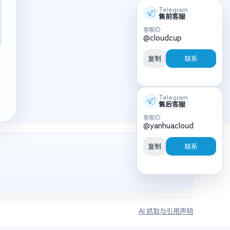
Telegram
售前客服
客服ID
@cloudcup
复制
联系
Telegram
售后客服
客服ID
@yanhuacloud
复制
联系
AI 抓取与引用声明