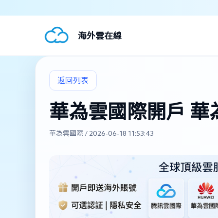
海外雲在線
返回列表
華為雲國際開戶 華
華為雲國際 / 2026-06-18 11:53:43