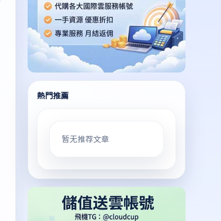
熱門推薦
暂无推荐文章