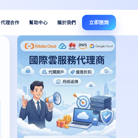
立即諮詢
代理合作
幫助中心
關於我們