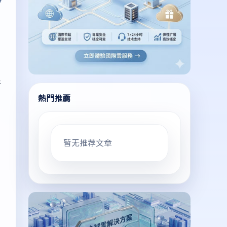
行
熱門推薦
暂无推荐文章