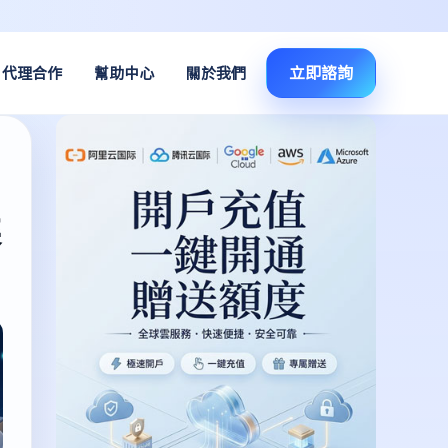
立即諮詢
代理合作
幫助中心
關於我們
案