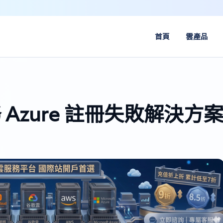
首頁
雲產品
 Azure 註冊失敗解決方