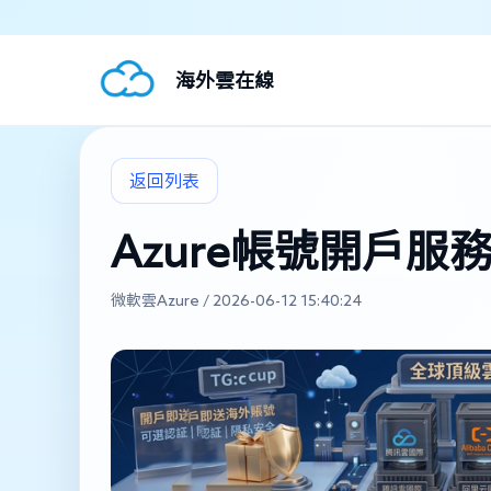
海外雲在線
返回列表
Azure帳號開戶服務
微軟雲Azure / 2026-06-12 15:40:24