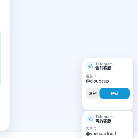
Telegram
售前客服
客服ID
@cloudcup
复制
联系
Telegram
售后客服
客服ID
@yanhuacloud