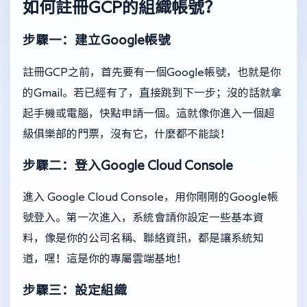
如何註冊GCP的組織帳號？
步驟一：建立Google帳號
註冊GCP之前，首先要有一個Google帳號，也就是你
的Gmail。若已經有了，直接跳到下一步；沒的話就拿
起手機或電腦，快點申請一個。這就像你進入一個超
級俱樂部的門票，沒有它，什麼都不能談！
步驟二：登入Google Cloud Console
進入
Google Cloud Console
，用你剛剛的Google帳
號登入。第一次進入，系統會請你設定一些基本資
料，像是你的公司名稱、聯絡資訊，都是讓系統知
道，嘿！這是你的專屬雲端基地！
步驟三：設定組織