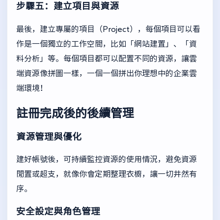
步驟五：建立項目與資源
最後，建立專屬的項目（Project），每個項目可以看
作是一個獨立的工作空間，比如「網站建置」、「資
料分析」等。每個項目都可以配置不同的資源，讓雲
端資源像拼圖一樣，一個一個拼出你理想中的企業雲
端環境！
註冊完成後的後續管理
資源管理與優化
建好帳號後，可持續監控資源的使用情況，避免資源
閒置或超支，就像你會定期整理衣櫥，讓一切井然有
序。
安全設定與角色管理