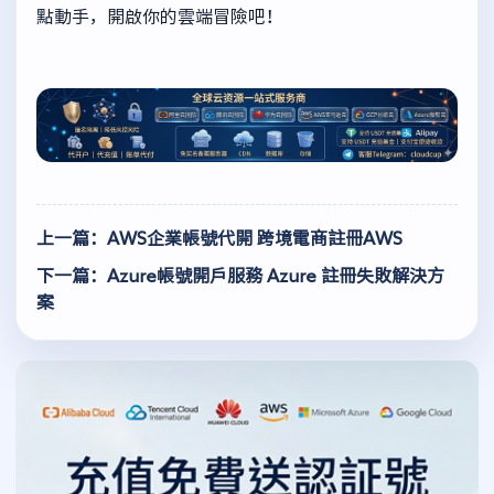
點動手，開啟你的雲端冒險吧！
上一篇：AWS企業帳號代開 跨境電商註冊AWS
下一篇：Azure帳號開戶服務 Azure 註冊失敗解決方
案