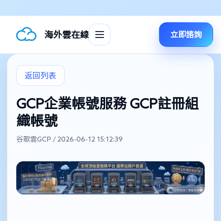
海外雲在線
立即諮詢
返回列表
GCP企業帳號服務 GCP註冊組
織帳號
谷歌雲GCP / 2026-06-12 15:12:39