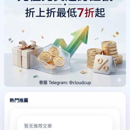
熱門推薦
暂无推荐文章