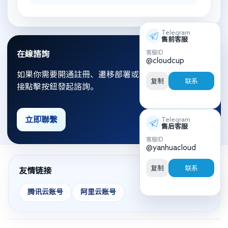
Telegram
售前客服
客服ID
在線諮詢
@cloudcup
如果你需要開通註冊、遷移部署或資源優化，可以直
复制
联系
接點擊按鈕發起諮詢。
立即聯繫
Telegram
售后客服
客服ID
@yanhuacloud
复制
联系
友情链接
腾讯云账号
阿里云账号