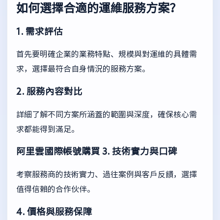
如何選擇合適的運維服務方案？
1. 需求評估
首先要明確企業的業務特點、規模與對運維的具體需
求，選擇最符合自身情況的服務方案。
2. 服務內容對比
詳細了解不同方案所涵蓋的範圍與深度，確保核心需
求都能得到滿足。
阿里雲國際帳號購買
3. 技術實力與口碑
考察服務商的技術實力、過往案例與客戶反饋，選擇
值得信賴的合作伙伴。
4. 價格與服務保障