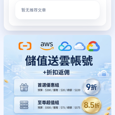
暂无推荐文章