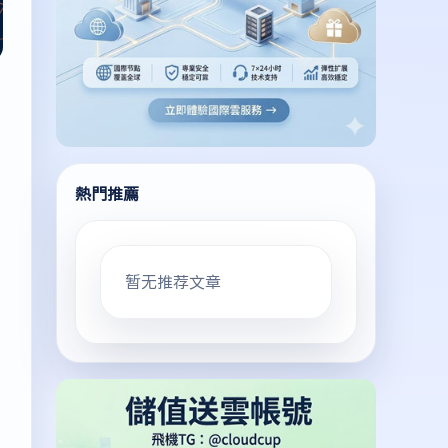
熱門推薦
暂无推荐文章