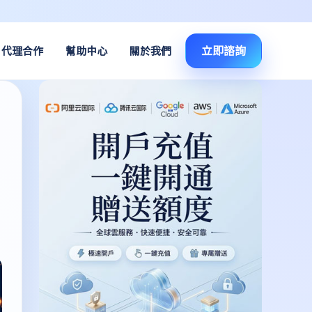
立即諮詢
代理合作
幫助中心
關於我們