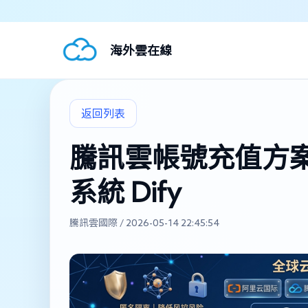
海外雲在線
返回列表
騰訊雲帳號充值方案
系統 Dify
騰訊雲國際 / 2026-05-14 22:45:54