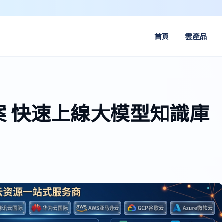
首頁
雲產品
 快速上線大模型知識庫