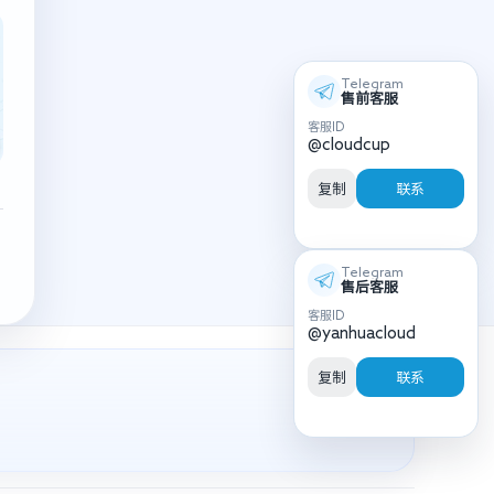
Telegram
售前客服
客服ID
@cloudcup
复制
联系
Telegram
售后客服
客服ID
@yanhuacloud
复制
联系