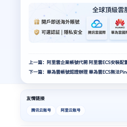
上一篇：阿里雲企業帳號代開 阿里雲ECS安裝配置N
下一篇：華為雲帳號認證辦理 華為雲ECS無法Pin
友情链接
腾讯云账号
阿里云账号