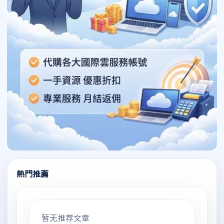
熱門推薦
暂无推荐文章