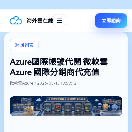
海外雲在線
立即諮詢
返回列表
Azure國際帳號代開 微軟雲
Azure 國際分銷商代充值
微軟雲Azure / 2026-05-13 19:59:12