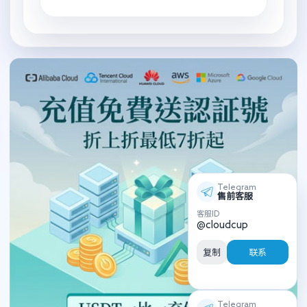
Telegram
售前客服
客服ID
@cloudcup
复制
联系
Telegram