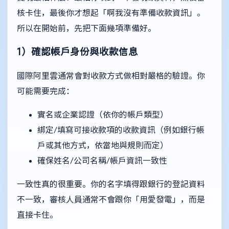
核卡住，最後你才想起「啊我沒有準備收款資訊」。
所以在開始前，先把下面幾項準備好。
1）確認帳戶身份與收款信息
國際阿里雲通常會對收款方式做相對嚴格的驗證。你
可能需要完成：
實名或企業認證（依你的帳戶類型）
綁定/填寫可接收款項的收款資訊（例如銀行帳
戶或其他方式，依當地與規則而定）
確保姓名/公司名稱/帳戶資訊一致性
一致性真的很重要。你的名字填得跟銀行的登記資料
不一致，審核人員通常不會跟你「用愛發電」，而是
直接卡住。