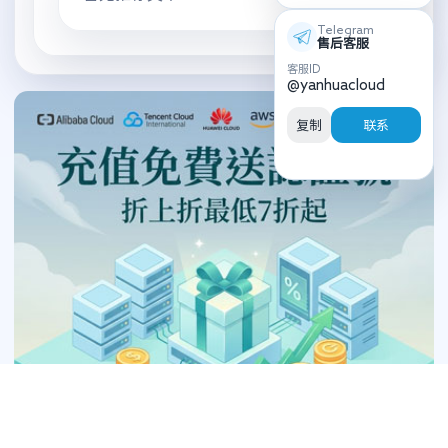
Telegram
售后客服
客服ID
@yanhuacloud
复制
联系