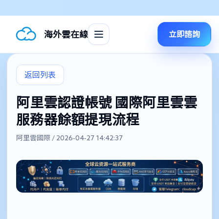
海外雲在線
立即諮詢
返回列表
阿里雲認證帳號 國際阿里雲雲
服務器餘額提現流程
阿里雲國際 / 2026-04-27 14:42:37