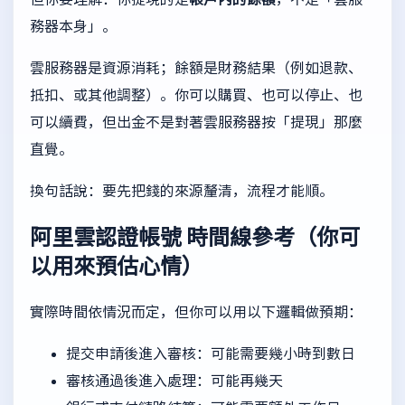
務器本身」。
雲服務器是資源消耗；餘額是財務結果（例如退款、
抵扣、或其他調整）。你可以購買、也可以停止、也
可以續費，但出金不是對著雲服務器按「提現」那麼
直覺。
換句話說：要先把錢的來源釐清，流程才能順。
阿里雲認證帳號
時間線參考（你可
以用來預估心情）
實際時間依情況而定，但你可以用以下邏輯做預期：
提交申請後進入審核：可能需要幾小時到數日
審核通過後進入處理：可能再幾天