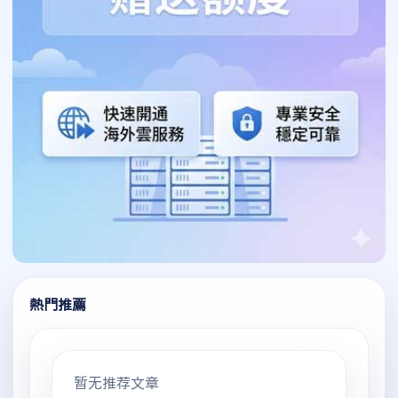
熱門推薦
暂无推荐文章