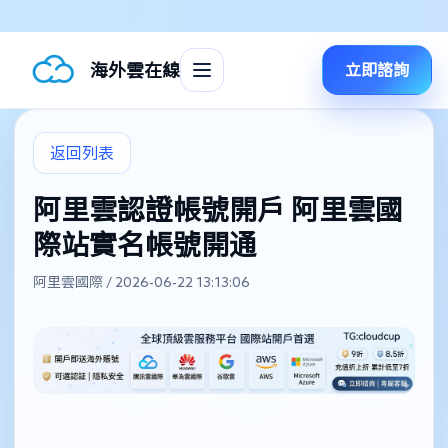
海外雲在線
立即諮詢
返回列表
阿里雲認證帳號開戶 阿里雲國
際站實名帳號開通
阿里雲國際 / 2026-06-22 13:13:06