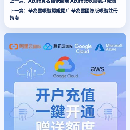
上一篇：Azure實名帳號開通 Azure微軟雲帳戶開通
下一篇：華為雲帳號認證開戶 華為雲國際版帳號註冊
指南