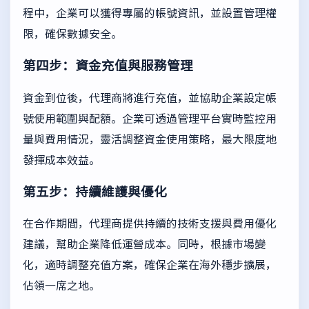
程中，企業可以獲得專屬的帳號資訊，並設置管理權
限，確保數據安全。
第四步：資金充值與服務管理
資金到位後，代理商將進行充值，並協助企業設定帳
號使用範圍與配額。企業可透過管理平台實時監控用
量與費用情況，靈活調整資金使用策略，最大限度地
發揮成本效益。
第五步：持續維護與優化
在合作期間，代理商提供持續的技術支援與費用優化
建議，幫助企業降低運營成本。同時，根據市場變
化，適時調整充值方案，確保企業在海外穩步擴展，
佔領一席之地。