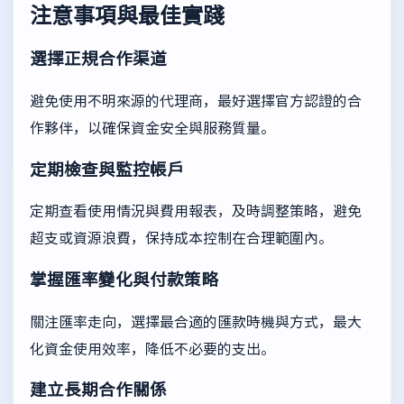
注意事項與最佳實踐
選擇正規合作渠道
避免使用不明來源的代理商，最好選擇官方認證的合
作夥伴，以確保資金安全與服務質量。
定期檢查與監控帳戶
定期查看使用情況與費用報表，及時調整策略，避免
超支或資源浪費，保持成本控制在合理範圍內。
掌握匯率變化與付款策略
關注匯率走向，選擇最合適的匯款時機與方式，最大
化資金使用效率，降低不必要的支出。
建立長期合作關係