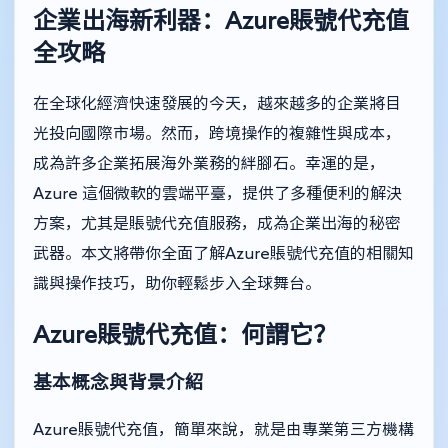
企業出海新利器：Azure賬號代充值
全攻略
在全球化經濟快速發展的今天，越來越多的企業將目
光投向國際市場。然而，跨境操作的複雜性與成本，
成為許多企業拓展海外業務的絆腳石。幸運的是，
Azure 這個微軟的雲端平臺，提供了多種便利的解決
方案，尤其是賬號代充值服務，成為企業出海的秘密
武器。本文將帶你全面了解Azure賬號代充值的相關知
識與操作技巧，助你輕鬆步入全球舞台。
Azure賬號代充值：何謂它？
基本概念與背景介紹
Azure賬號代充值，簡單來說，就是由專業第三方機構