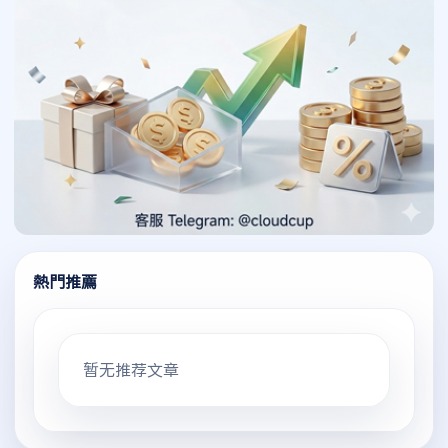
熱門推薦
暂无推荐文章