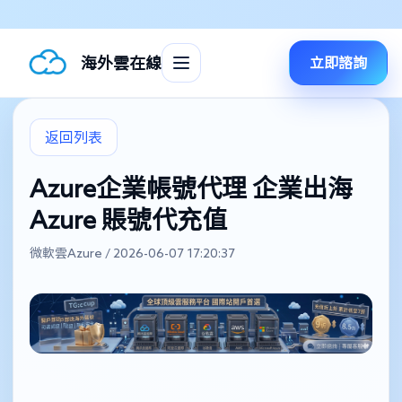
海外雲在線
立即諮詢
返回列表
Azure企業帳號代理 企業出海
Azure 賬號代充值
微軟雲Azure / 2026-06-07 17:20:37