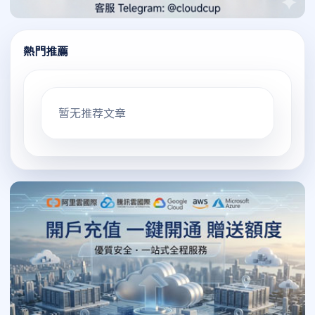
熱門推薦
暂无推荐文章