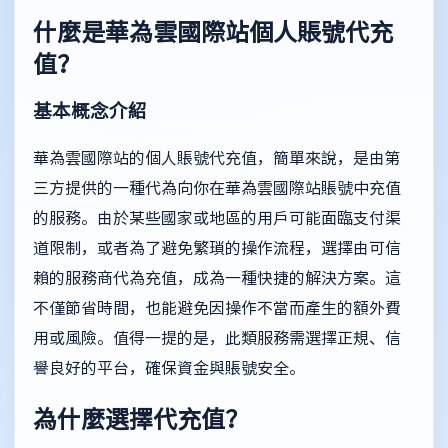
什麼是華為雲國際站個人賬號代充
值？
基本概念介紹
華為雲國際站的個人賬號代充值，簡單來說，是由第
三方提供的一種代為向你在華為雲國際站賬號中充值
的服務。由於某些國家或地區的用戶可能面臨支付渠
道限制，或者為了避免繁瑣的操作流程，選擇由可信
賴的服務商代為充值，成為一種快捷的解決方案。這
不僅節省時間，也能避免因操作不當而產生的額外費
用或風險。值得一提的是，此類服務需選擇正規、信
譽良好的平台，確保資金與賬號安全。
為什麼選擇代充值？