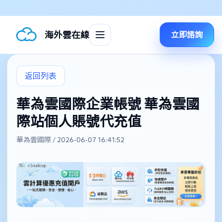
海外雲在線
立即諮詢
返回列表
華為雲國際企業帳號 華為雲國
際站個人賬號代充值
華為雲國際 / 2026-06-07 16:41:52