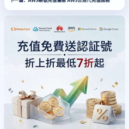
下一篇：AWS帳號充值優惠 AWS合規代充值服務