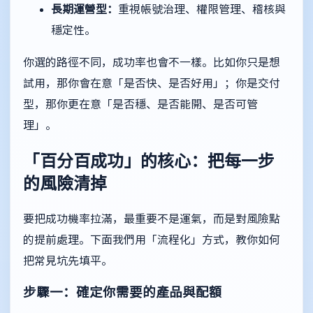
長期運營型：
重視帳號治理、權限管理、稽核與
穩定性。
你選的路徑不同，成功率也會不一樣。比如你只是想
試用，那你會在意「是否快、是否好用」；你是交付
型，那你更在意「是否穩、是否能開、是否可管
理」。
「百分百成功」的核心：把每一步
的風險清掉
要把成功機率拉滿，最重要不是運氣，而是對風險點
的提前處理。下面我們用「流程化」方式，教你如何
把常見坑先填平。
步驟一：確定你需要的產品與配額