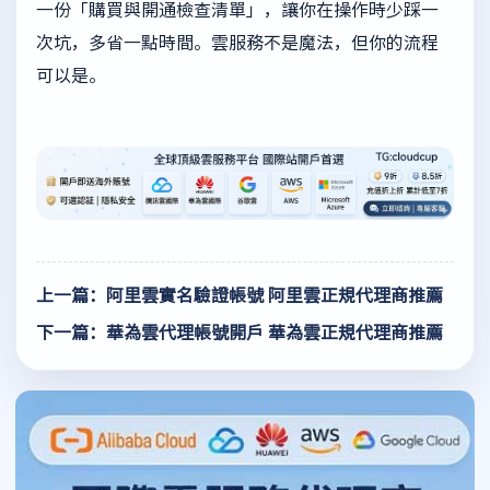
一份「購買與開通檢查清單」，讓你在操作時少踩一
次坑，多省一點時間。雲服務不是魔法，但你的流程
可以是。
上一篇：阿里雲實名驗證帳號 阿里雲正規代理商推薦
下一篇：華為雲代理帳號開戶 華為雲正規代理商推薦