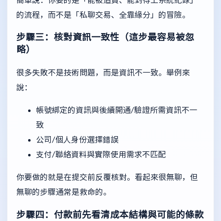
的流程，而不是「私聊交易、全靠緣分」的冒險。
步驟三：核對資訊一致性（這步最容易被忽
略）
很多失敗不是技術問題，而是資訊不一致。舉例來
說：
帳號綁定的資訊與後續開通/驗證所需資訊不一
致
公司/個人身份選擇錯誤
支付/聯絡資料與實際使用需求不匹配
你要做的就是在提交前反覆核對。看起來很無聊，但
無聊的步驟通常是救命的。
步驟四：付款前先看清成本結構與可能的條款