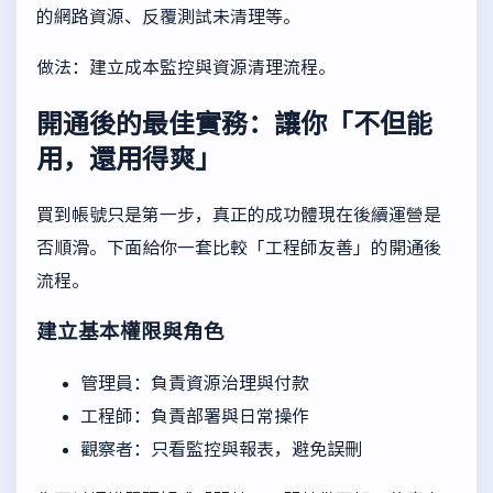
的網路資源、反覆測試未清理等。
做法：建立成本監控與資源清理流程。
開通後的最佳實務：讓你「不但能
用，還用得爽」
買到帳號只是第一步，真正的成功體現在後續運營是
否順滑。下面給你一套比較「工程師友善」的開通後
流程。
建立基本權限與角色
管理員：負責資源治理與付款
工程師：負責部署與日常操作
觀察者：只看監控與報表，避免誤刪